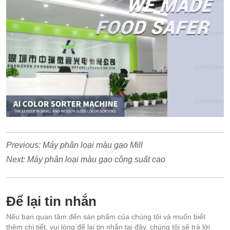
Previous:
Máy phân loại màu gạo Mill
Next:
Máy phân loại màu gạo công suất cao
Để lại tin nhắn
Nếu bạn quan tâm đến sản phẩm của chúng tôi và muốn biết
thêm chi tiết, vui lòng để lại tin nhắn tại đây, chúng tôi sẽ trả lời