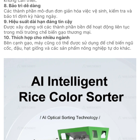
không cần thiết.
8. Bảo trì dễ dàng
Các thành phần mô-đun đơn giản hóa việc vệ sinh, kiểm tra và
bảo trì định kỳ hàng ngày.
9. Hiệu suất dài hạn đáng tin cậy
Được xây dựng với các thành phần bền để hoạt động liên tục
trong môi trường chế biến gạo thương mại.
10. Thích hợp cho nhiều ngành
Bên cạnh gạo, máy cũng có thể được sử dụng để chế biến ngũ
cốc, đậu, hạt giống và các sản phẩm nông nghiệp tự do khác.