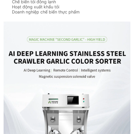
Chế biến tỏi đông lạnh
Hoạt động xuất khẩu tỏi
Doanh nghiệp chế biến thực phẩm