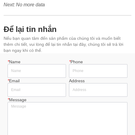
Next:
No more data
Để lại tin nhắn
Nếu bạn quan tâm đến sản phẩm của chúng tôi và muốn biết
thêm chi tiết, vui lòng để lại tin nhắn tại đây, chúng tôi sẽ trả lời
bạn ngay khi có thể.
*
Name
*
Phone
*
Email
Address
*
Message