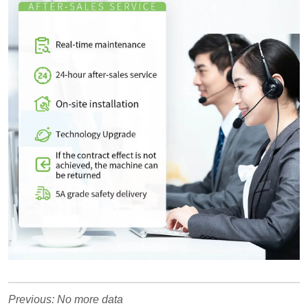
Previous:
No more data